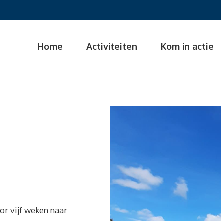
Home
Activiteiten
Kom in actie
r vijf weken naar