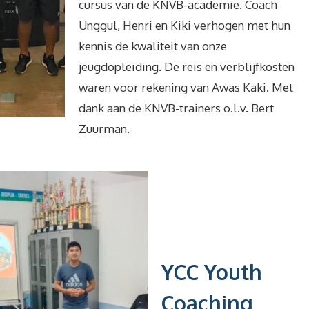
cursus
van de KNVB-academie. Coach
Unggul, Henri en Kiki verhogen met hun
kennis de kwaliteit van onze
jeugdopleiding. De reis en verblijfkosten
waren voor rekening van Awas Kaki. Met
dank aan de KNVB-trainers o.l.v. Bert
Zuurman.
YCC Youth
Coaching