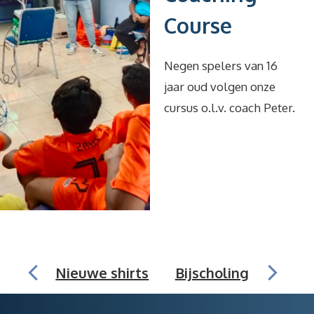
Course
Negen spelers van 16
jaar oud volgen onze
cursus o.l.v. coach Peter.
Nieuwe shirts
Bijscholing