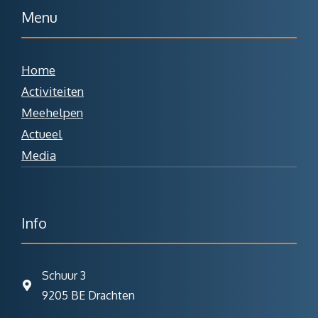
Menu
Home
Activiteiten
Meehelpen
Actueel
Media
Info
Schuur 3
9205 BE Drachten