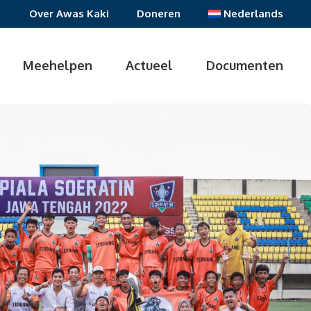
Over Awas Kaki
Doneren
Nederlands
Meehelpen
Actueel
Documenten