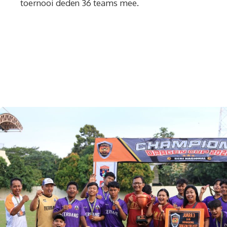
toernooi deden 36 teams mee.