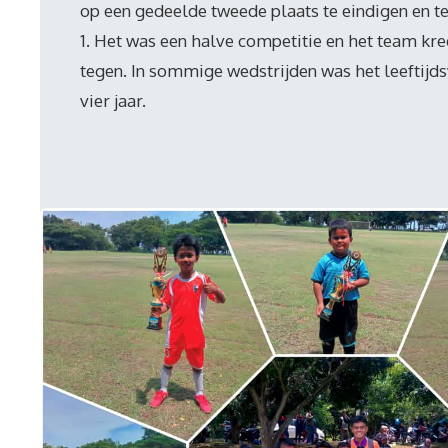
op een gedeelde tweede plaats te eindigen en t
1. Het was een halve competitie en het team kre
tegen. In sommige wedstrijden was het leeftijd
vier jaar.