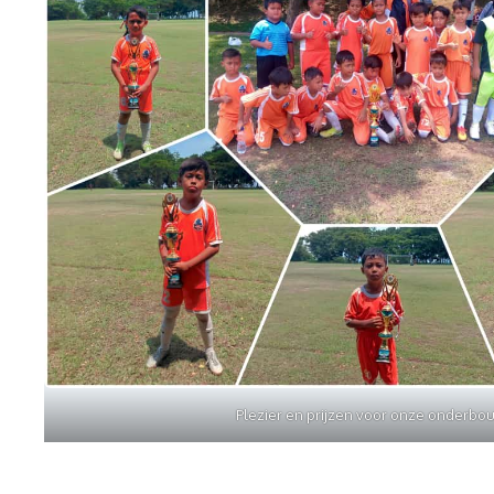
Plezier en prijzen voor onze onderbo